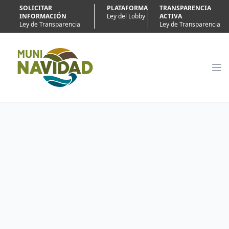
SOLICITAR
PLATAFORMA
TRANSPARENCIA
INFORMACIÓN
Ley del Lobby
ACTIVA
Ley de Transparencia
Ley de Transparencia