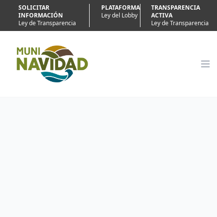
SOLICITAR
PLATAFORMA
TRANSPARENCIA
INFORMACIÓN
Ley del Lobby
ACTIVA
Ley de Transparencia
Ley de Transparencia