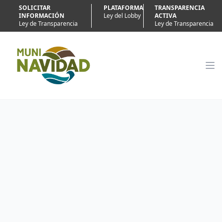
SOLICITAR
PLATAFORMA
TRANSPARENCIA
INFORMACIÓN
Ley del Lobby
ACTIVA
Ley de Transparencia
Ley de Transparencia