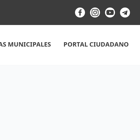
AS MUNICIPALES
PORTAL CIUDADANO