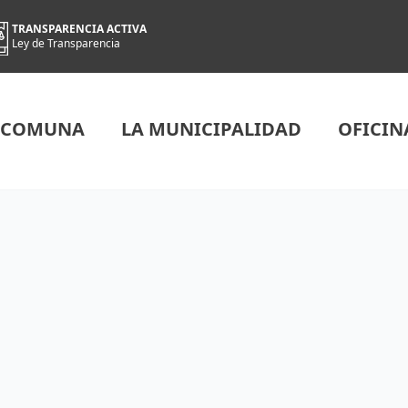
TRANSPARENCIA ACTIVA
Ley de Transparencia
 COMUNA
LA MUNICIPALIDAD
OFICIN