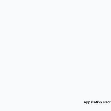
Application erro